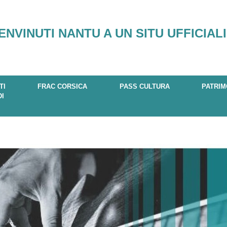
ENVINUTI NANTU A UN SITU UFFICIALI
TI
FRAC CORSICA
PASS CULTURA
PATRIM
DI