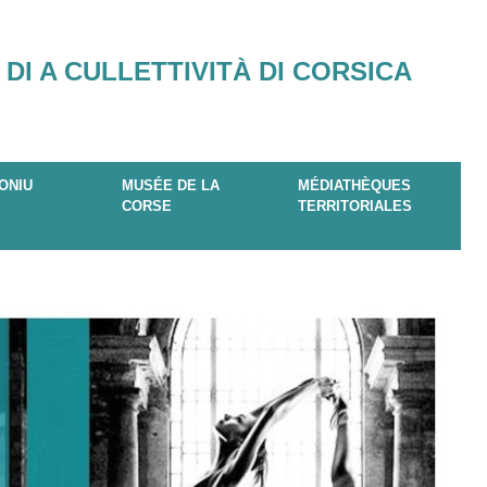
 DI A CULLETTIVITÀ DI CORSICA
ONIU
MUSÉE DE LA
MÉDIATHÈQUES
CORSE
TERRITORIALES