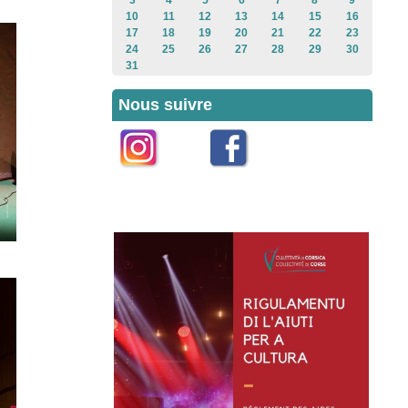
3
4
5
6
7
8
9
10
11
12
13
14
15
16
17
18
19
20
21
22
23
24
25
26
27
28
29
30
31
Nous suivre
Instagram
Facebook