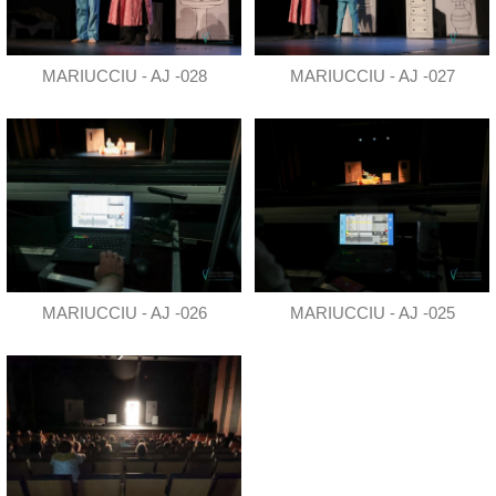
MARIUCCIU - AJ -028
MARIUCCIU - AJ -027
MARIUCCIU - AJ -026
MARIUCCIU - AJ -025