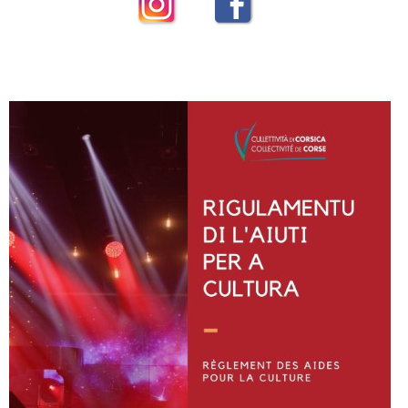
Instagram
Facebook