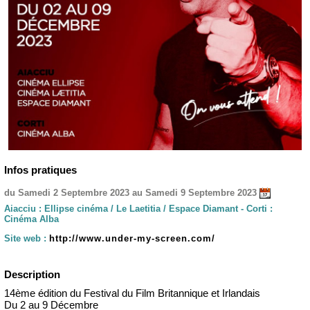
Infos pratiques
du Samedi 2 Septembre 2023 au Samedi 9 Septembre 2023
Aiacciu : Ellipse cinéma / Le Laetitia / Espace Diamant - Corti :
Cinéma Alba
Site web :
http://www.under-my-screen.com/
Description
14ème édition du Festival du Film Britannique et Irlandais
Du 2 au 9 Décembre