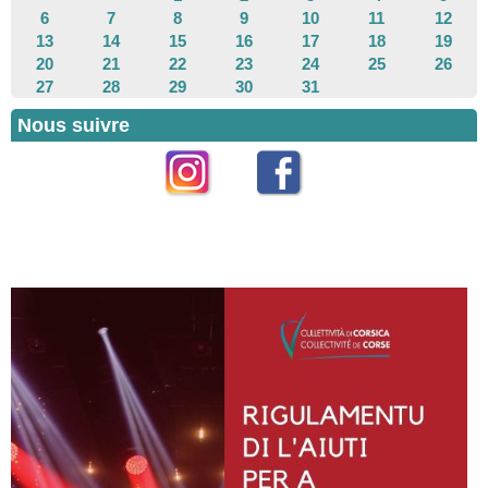
6
7
8
9
10
11
12
13
14
15
16
17
18
19
20
21
22
23
24
25
26
27
28
29
30
31
Nous suivre
Instagram
Facebook