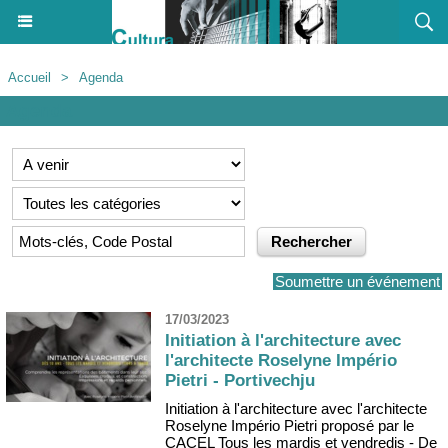
Accueil
>
Agenda
Agenda
Soumettre un événement
17/03/2023
Initiation à l'architecture avec
l'architecte Roselyne Império
Pietri - Portivechju
Initiation à l'architecture avec l'architecte
Roselyne Império Pietri proposé par le
CACEL Tous les mardis et vendredis - De