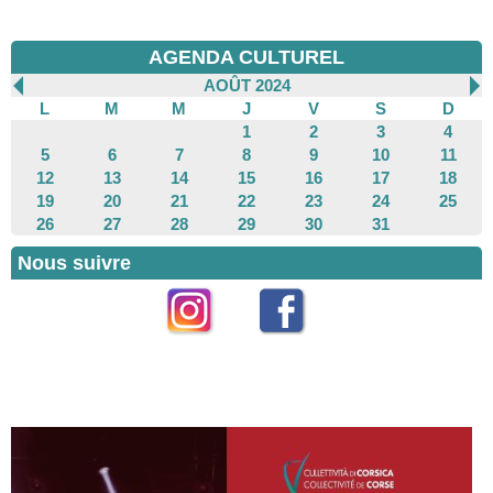
AGENDA CULTUREL
AOÛT 2024
L
M
M
J
V
S
D
1
2
3
4
5
6
7
8
9
10
11
12
13
14
15
16
17
18
19
20
21
22
23
24
25
26
27
28
29
30
31
Nous suivre
Instagram
Facebook