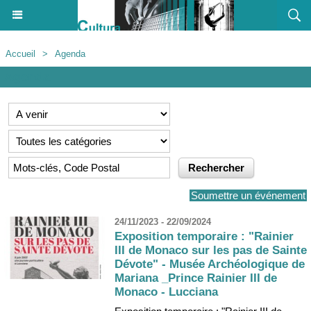
Accueil
>
Agenda
Agenda
Soumettre un événement
24/11/2023 - 22/09/2024
Exposition temporaire : "Rainier
III de Monaco sur les pas de Sainte
Dévote" - Musée Archéologique de
Mariana _Prince Rainier III de
Monaco - Lucciana