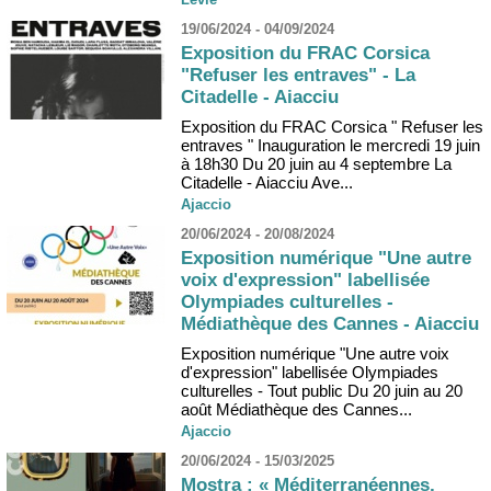
19/06/2024 - 04/09/2024
Exposition du FRAC Corsica
"Refuser les entraves" - La
Citadelle - Aiacciu
Exposition du FRAC Corsica " Refuser les
entraves " Inauguration le mercredi 19 juin
à 18h30 Du 20 juin au 4 septembre La
Citadelle - Aiacciu Ave...
Ajaccio
20/06/2024 - 20/08/2024
Exposition numérique "Une autre
voix d'expression" labellisée
Olympiades culturelles -
Médiathèque des Cannes - Aiacciu
Exposition numérique "Une autre voix
d'expression" labellisée Olympiades
culturelles - Tout public Du 20 juin au 20
août Médiathèque des Cannes...
Ajaccio
20/06/2024 - 15/03/2025
Mostra : « Méditerranéennes,