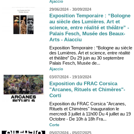
Ajaccio
29/06/2024 - 30/09/2024
Exposition Temporaire : “Bologne
au siècle des Lumières. Art et
science, entre réalité et théâtre” -
Palais Fesch, Musée des Beaux-
Arts - Aiacciu
Exposition Temporaire : “Bologne au siècle
des Lumières. Art et science, entre réalité
et théâtre” Du 29 juin au 30 septembre
Palais Fesch, Musée de...
Ajaccio
03/07/2024 - 19/10/2024
Exposition du FRAC Corsica
"Arcanes, Rituels et Chimères"-
Corti
Exposition du FRAC Corsica "Arcanes,
Rituels et Chimères" Inauguration le
mercredi 3 juillet à 11h00 Du 4 juillet au 19
Octobre - De 10h à 18h Fra...
Corte
05/07/2024 - 05/07/2025