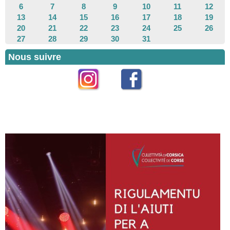
6
7
8
9
10
11
12
13
14
15
16
17
18
19
20
21
22
23
24
25
26
27
28
29
30
31
Nous suivre
Instagram
Facebook