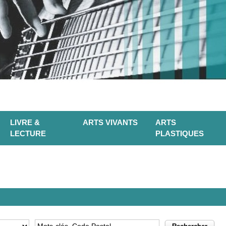
LIVRE &
ARTS VIVANTS
ARTS
LECTURE
PLASTIQUES