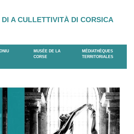
 DI A CULLETTIVITÀ DI CORSICA
ONIU
MUSÉE DE LA
MÉDIATHÈQUES
CORSE
TERRITORIALES