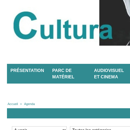
PRÉSENTATION
PARC DE
AUDIOVISUEL
MATÉRIEL
ET CINEMA
Accueil
>
Agenda
Agenda