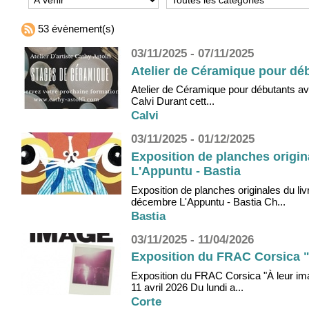
53 évènement(s)
03/11/2025 - 07/11/2025
Atelier de Céramique pour début
Atelier de Céramique pour débutants avec
Calvi Durant cett...
Calvi
03/11/2025 - 01/12/2025
Exposition de planches origina
L'Appuntu - Bastia
Exposition de planches originales du li
décembre L'Appuntu - Bastia Ch...
Bastia
03/11/2025 - 11/04/2026
Exposition du FRAC Corsica "
Exposition du FRAC Corsica "À leur ima
11 avril 2026 Du lundi a...
Corte