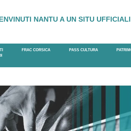
ENVINUTI NANTU A UN SITU UFFICIALI
TI
FRAC CORSICA
PASS CULTURA
PATRIM
DI