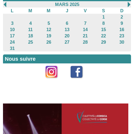
MARS 2025
L
M
M
J
V
S
D
1
2
3
4
5
6
7
8
9
10
11
12
13
14
15
16
17
18
19
20
21
22
23
24
25
26
27
28
29
30
31
Nous suivre
Instagram
Facebook