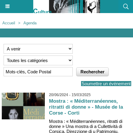
Accueil
>
Agenda
Agenda
Soumettre un événement
20/06/2024 - 15/03/2025
Mostra : « Méditerranéennes,
ritratti di donne » - Musée de la
Corse - Corti
Mostra : « Méditerranéennes, ritratti di
donne » Una mostra di a Cullettività di
Corsica, Direzzione di u Patrimoniu,