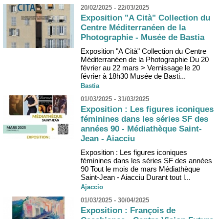
20/02/2025 - 22/03/2025
Exposition "A Cità" Collection du
Centre Méditerranéen de la
Photographie - Musée de Bastia
Exposition "A Cità" Collection du Centre
Méditerranéen de la Photographie Du 20
février au 22 mars > Vernissage le 20
février à 18h30 Musée de Basti...
Bastia
01/03/2025 - 31/03/2025
Exposition : Les figures iconiques
féminines dans les séries SF des
années 90 - Médiathèque Saint-
Jean - Aiacciu
Exposition : Les figures iconiques
féminines dans les séries SF des années
90 Tout le mois de mars Médiathèque
Saint-Jean - Aiacciu Durant tout l...
Ajaccio
01/03/2025 - 30/04/2025
Exposition : François de