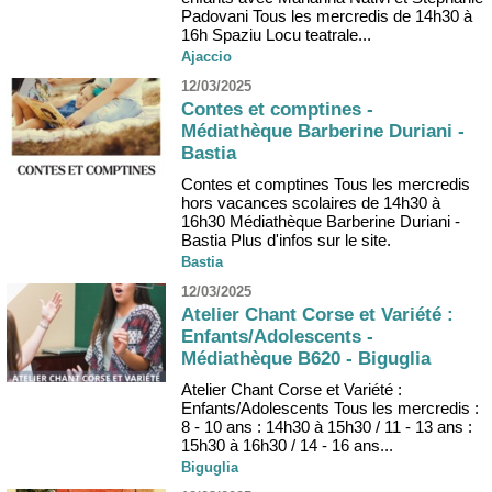
Padovani Tous les mercredis de 14h30 à
16h Spaziu Locu teatrale...
Ajaccio
12/03/2025
Contes et comptines -
Médiathèque Barberine Duriani -
Bastia
Contes et comptines Tous les mercredis
hors vacances scolaires de 14h30 à
16h30 Médiathèque Barberine Duriani -
Bastia Plus d'infos sur le site.
Bastia
12/03/2025
Atelier Chant Corse et Variété :
Enfants/Adolescents -
Médiathèque B620 - Biguglia
Atelier Chant Corse et Variété :
Enfants/Adolescents Tous les mercredis :
8 - 10 ans : 14h30 à 15h30 / 11 - 13 ans :
15h30 à 16h30 / 14 - 16 ans...
Biguglia