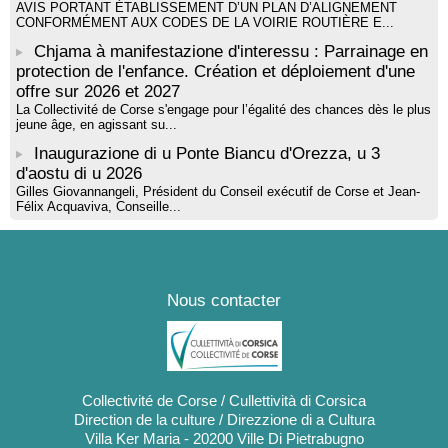
AVIS PORTANT ÉTABLISSEMENT D’UN PLAN D’ALIGNEMENT
CONFORMÉMENT AUX CODES DE LA VOIRIE ROUTIÈRE E...
Chjama à manifestazione d'interessu : Parrainage en
protection de l'enfance. Création et déploiement d'une
offre sur 2026 et 2027
La Collectivité de Corse s'engage pour l’égalité des chances dès le plus
jeune âge, en agissant su...
Inaugurazione di u Ponte Biancu d'Orezza, u 3
d'aostu di u 2026
Gilles Giovannangeli, Président du Conseil exécutif de Corse et Jean-
Félix Acquaviva, Conseille...
Nous contacter
Collectivité de Corse / Cullettività di Corsica
Direction de la culture / Direzzione di a Cultura
Villa Ker Maria - 20200 Ville Di Pietrabugno