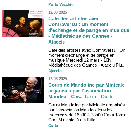
Porto-Vecchio
12/03/2025
Café des artistes avec
Contraversu : Un moment
d'échange et de partge en musique
- Médiathèque des Cannes -
Aiacciu
Café des artistes avec Contraversu : Un
moment d'échange et de partge en
musique Mercredi 12 mars - 16h
Médiathèque des Cannes - Aiacciu Plu...
Ajaccio
12/03/2025
Cours de Mandoline par Minicale
organisés par l'association
Mandeo - Casa Torra - Corti
Cours Mandoline par Minicale organisés
par l'association Mandeo Tous les
mercredis de 16h30 à 18h00 Casa Torra–
Corti Minicale, Alain Bitto...
Corte