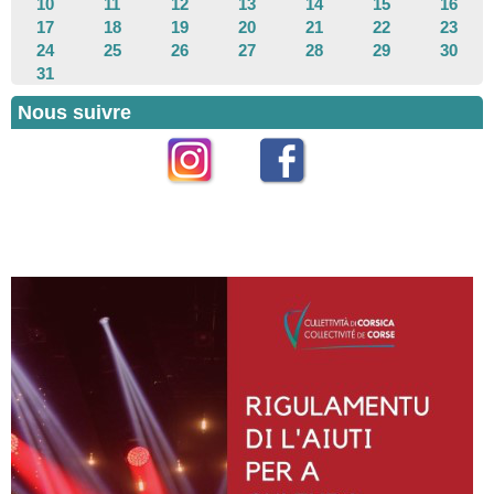
10
11
12
13
14
15
16
17
18
19
20
21
22
23
24
25
26
27
28
29
30
31
Nous suivre
Instagram
Facebook