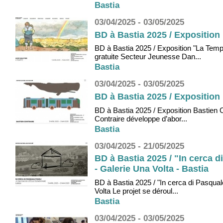
Bastia
03/04/2025 - 03/05/2025
BD à Bastia 2025 / Exposition
BD à Bastia 2025 / Exposition "La Temp
gratuite Secteur Jeunesse Dan...
Bastia
03/04/2025 - 03/05/2025
BD à Bastia 2025 / Exposition 
BD à Bastia 2025 / Exposition Bastien C
Contraire développe d’abor...
Bastia
03/04/2025 - 21/05/2025
BD à Bastia 2025 / "In cerca 
- Galerie Una Volta - Bastia
BD à Bastia 2025 / "In cerca di Pasqua
Volta Le projet se déroul...
Bastia
03/04/2025 - 03/05/2025