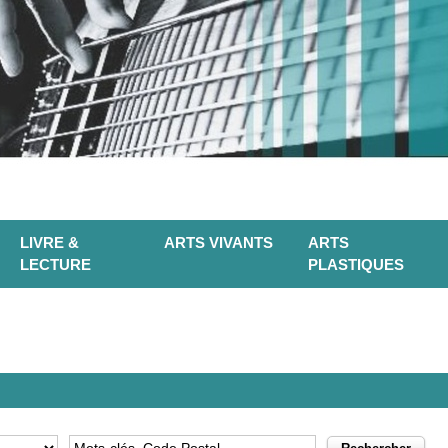
LIVRE &
ARTS VIVANTS
ARTS
LECTURE
PLASTIQUES