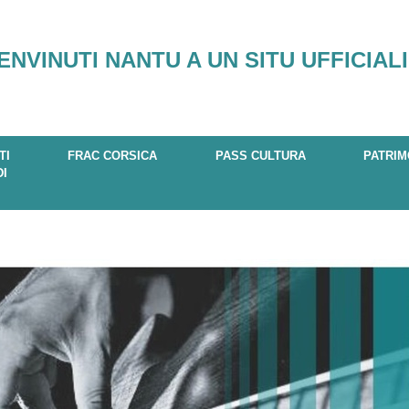
ENVINUTI NANTU A UN SITU UFFICIALI
TI
FRAC CORSICA
PASS CULTURA
PATRIM
DI