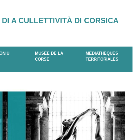
 DI A CULLETTIVITÀ DI CORSICA
ONIU
MUSÉE DE LA
MÉDIATHÈQUES
CORSE
TERRITORIALES