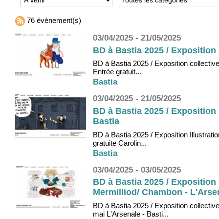
76 évènement(s)
03/04/2025 - 21/05/2025
BD à Bastia 2025 / Exposition 
BD à Bastia 2025 / Exposition collectiv
Entrée gratuit...
Bastia
03/04/2025 - 21/05/2025
BD à Bastia 2025 / Exposition I
Bastia
BD à Bastia 2025 / Exposition Illustrati
gratuite Carolin...
Bastia
03/04/2025 - 03/05/2025
BD à Bastia 2025 / Exposition 
Mermilliod/ Chambon - L'Arsen
BD à Bastia 2025 / Exposition collective
mai L'Arsenale - Basti...