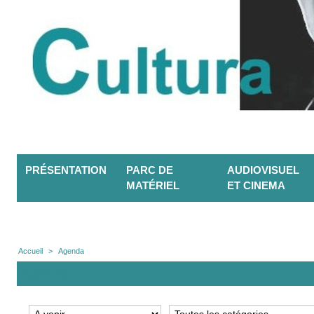
PRÉSENTATION
PARC DE
AUDIOVISUEL
MATÉRIEL
ET CINEMA
Accueil
>
Agenda
Agenda