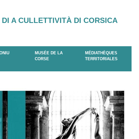
 DI A CULLETTIVITÀ DI CORSICA
ONIU
MUSÉE DE LA
MÉDIATHÈQUES
CORSE
TERRITORIALES