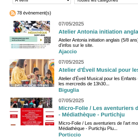
78 évènement(s)
07/05/2025
Atelier Antonia initiation ang
Atelier Antonia initiation anglais (5/8
d'infos sur le site.
Ajaccio
07/05/2025
Atelier d'Éveil Musical pour l
Atelier d'Éveil Musical pour les Enfan
les mercredis de 13h30...
Biguglia
07/05/2025
Micro-Folie / Les aventuriers
- Médiathèque - Purtichju
Micro-Folie / Les aventuriers de l'art 
Médiathèque - Purtichju Plu...
Porticcio