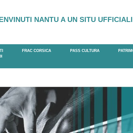
ENVINUTI NANTU A UN SITU UFFICIALI
TI
FRAC CORSICA
PASS CULTURA
PATRIM
DI