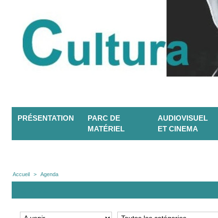
PRÉSENTATION
PARC DE
AUDIOVISUEL
MATÉRIEL
ET CINEMA
Accueil
>
Agenda
Agenda