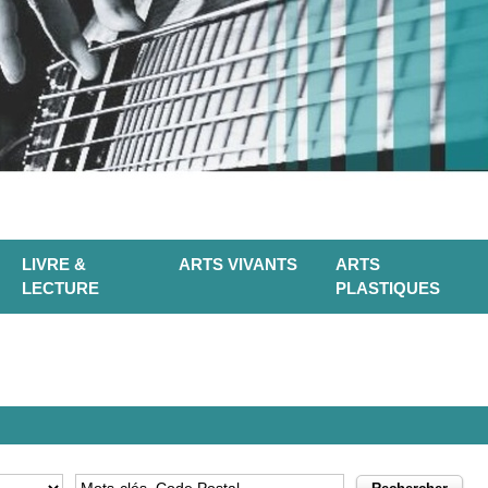
LIVRE &
ARTS VIVANTS
ARTS
LECTURE
PLASTIQUES