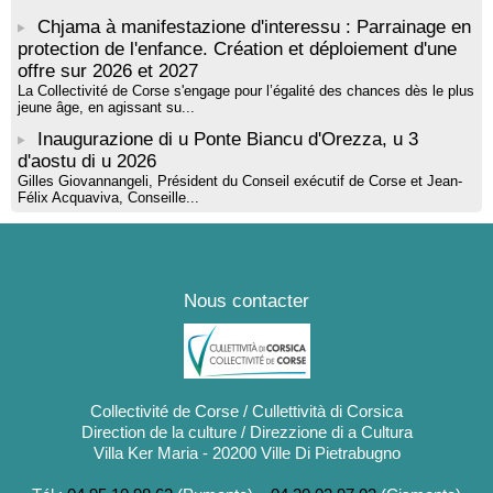
Chjama à manifestazione d'interessu : Parrainage en
protection de l'enfance. Création et déploiement d'une
offre sur 2026 et 2027
La Collectivité de Corse s'engage pour l’égalité des chances dès le plus
jeune âge, en agissant su...
Inaugurazione di u Ponte Biancu d'Orezza, u 3
d'aostu di u 2026
Gilles Giovannangeli, Président du Conseil exécutif de Corse et Jean-
Félix Acquaviva, Conseille...
Nous contacter
Collectivité de Corse / Cullettività di Corsica
Direction de la culture / Direzzione di a Cultura
Villa Ker Maria - 20200 Ville Di Pietrabugno