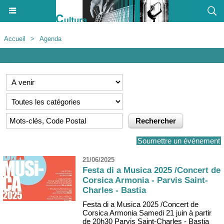
Accueil
>
Agenda
Agenda
Soumettre un événement
21/06/2025
Festa di a Musica 2025 /Concert de
Corsica Armonia - Parvis Saint-
Charles - Bastia
Festa di a Musica 2025 /Concert de
Corsica Armonia Samedi 21 juin à partir
de 20h30 Parvis Saint-Charles - Bastia