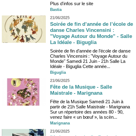
Plus d'infos sur le site
Bastia
21/06/2025
Soirée de fin d’année de l’école de
danse Charles Vincensini :
"Voyage Autour du Monde" - Salle
La Idéale - Biguglia
Soirée de fin d’année de l’école de danse
Charles Vincensini : "Voyage Autour du
Monde" Samedi 21 Juin - 21h Salle La
Idéale - Biguglia Cette année...
Biguglia
21/06/2025
Fête de la Musique - Salle
Maistrale - Marignana
Fête de la Musique Samedi 21 Juin à
partir de 21h Salle Maistrale - Marignana
Sur un répertoire des années 80 - 90,
venez faire « un bœuf », la scèn...
Marignana
21/06/2025