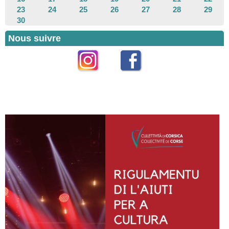
23
24
25
26
27
28
29
30
Nous suivre
Instagram
Facebook