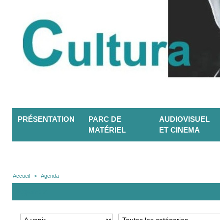
PRÉSENTATION
PARC DE
AUDIOVISUEL
MATÉRIEL
ET CINEMA
Accueil
>
Agenda
Agenda