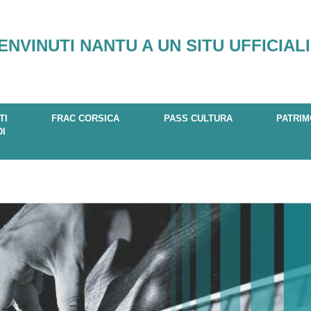
ENVINUTI NANTU A UN SITU UFFICIALI
TI
FRAC CORSICA
PASS CULTURA
PATRIM
DI