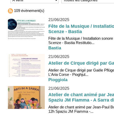
109 évènement(s)
21/06/2025
Fête de la Musique / Installat
Scenze - Bastia
Fête de la Musique / Installation sonore
Scenze - Bastia Restitutio...
Bastia
21/06/2025
Atelier de Cirque dirigé par Ga
Atelier de Cirque dirigé par Gaële Pflü
L'Aria Corse - Pioghjul...
Pioggiola
21/06/2025
Atelier de chant animé par Jea
Spaziu JM Fiamma - A Sarra di
Atelier de chant animé par Jean-Paul Bo
12h Spaziu JM Fiamma -...