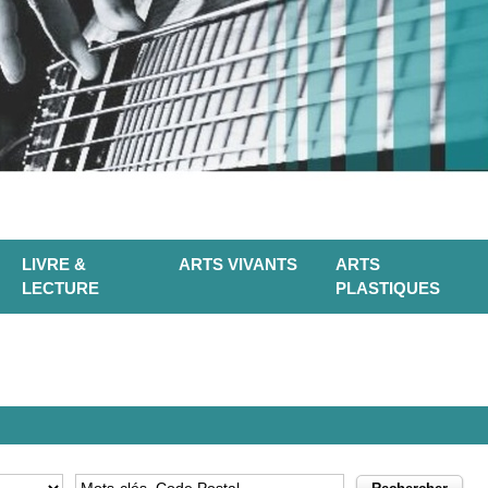
LIVRE &
ARTS VIVANTS
ARTS
LECTURE
PLASTIQUES