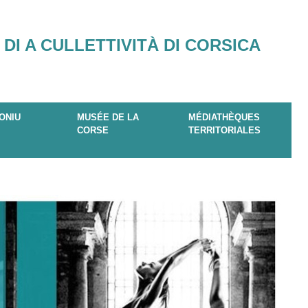
 DI A CULLETTIVITÀ DI CORSICA
ONIU
MUSÉE DE LA
MÉDIATHÈQUES
CORSE
TERRITORIALES