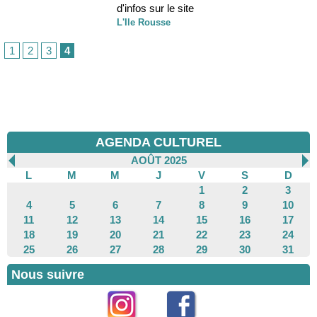
d'infos sur le site
L'Ile Rousse
1
2
3
4
AGENDA CULTUREL
AOÛT 2025
L
M
M
J
V
S
D
1
2
3
4
5
6
7
8
9
10
11
12
13
14
15
16
17
18
19
20
21
22
23
24
25
26
27
28
29
30
31
Nous suivre