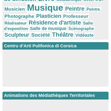
Musique
Peintre
Musicien
Peintre.
Plasticien
Photographe
Professeur
Résidence d'artiste
Réalisateur
Salle
Salle de musique
d'exposition
Scénographe
Théâtre
Sculpteur
Société
Vidéaste
Centru d’Arti Pulifonica di Corsica
Animations des Médiathèques Territoriales