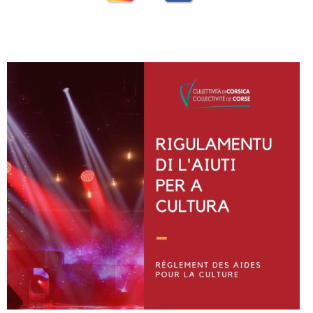
Instagram
Facebook