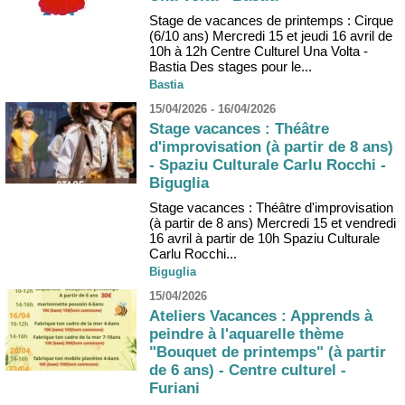
Stage de vacances de printemps : Cirque
(6/10 ans) Mercredi 15 et jeudi 16 avril de
10h à 12h Centre Culturel Una Volta -
Bastia Des stages pour le...
Bastia
15/04/2026 - 16/04/2026
Stage vacances : Théâtre
d'improvisation (à partir de 8 ans)
- Spaziu Culturale Carlu Rocchi -
Biguglia
Stage vacances : Théâtre d'improvisation
(à partir de 8 ans) Mercredi 15 et vendredi
16 avril à partir de 10h Spaziu Culturale
Carlu Rocchi...
Biguglia
15/04/2026
Ateliers Vacances : Apprends à
peindre à l'aquarelle thème
"Bouquet de printemps" (à partir
de 6 ans) - Centre culturel -
Furiani