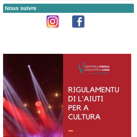
Nous suivre
Instagram
Facebook