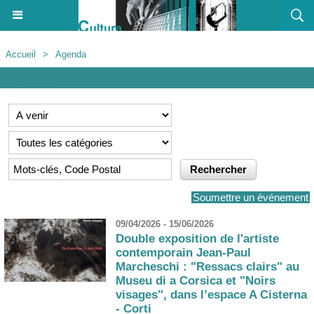
Accueil
>
Agenda
Agenda
Soumettre un événement
09/04/2026 - 15/06/2026
Double exposition de l'artiste
contemporain Jean-Paul
Marcheschi : "Ressacs clairs" au
Museu di a Corsica et "Noirs
visages", dans l’espace A Cisterna
- Corti