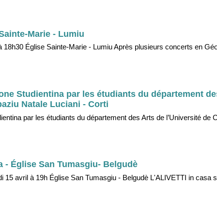
 Sainte-Marie - Lumiu
 à 18h30 Église Sainte-Marie - Lumiu Après plusieurs concerts en Géo
one Studientina par les étudiants du département de
aziu Natale Luciani - Corti
entina par les étudiants du département des Arts de l’Université de 
a - Église San Tumasgiu- Belgudè
i 15 avril à 19h Église San Tumasgiu - Belgudè L'ALIVETTI in casa 