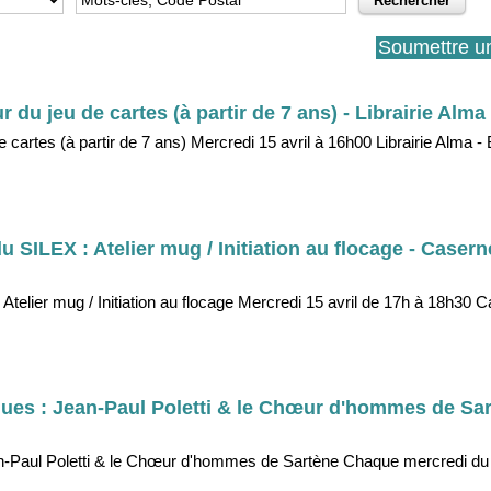
Soumettre u
du jeu de cartes (à partir de 7 ans) - Librairie Alma 
cartes (à partir de 7 ans) Mercredi 15 avril à 16h00 Librairie Alma -
du SILEX : Atelier mug / Initiation au flocage - Caser
: Atelier mug / Initiation au flocage Mercredi 15 avril de 17h à 18h30
ues : Jean-Paul Poletti & le Chœur d'hommes de Sar
n-Paul Poletti & le Chœur d'hommes de Sartène Chaque mercredi du 8