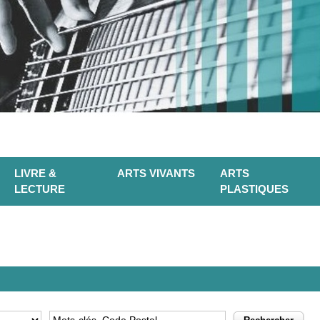
LIVRE &
ARTS VIVANTS
ARTS
LECTURE
PLASTIQUES