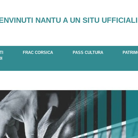
ENVINUTI NANTU A UN SITU UFFICIALI
TI
FRAC CORSICA
PASS CULTURA
PATRIM
DI