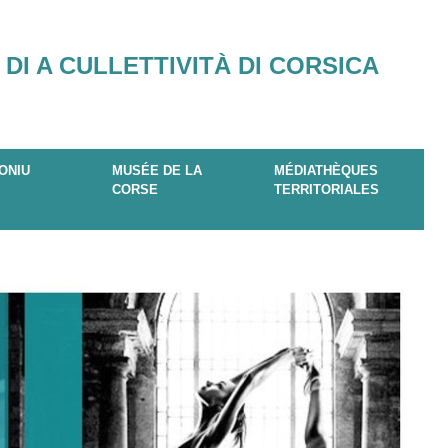
 DI A CULLETTIVITÀ DI CORSICA
ONIU
MUSÉE DE LA
MÉDIATHÈQUES
CORSE
TERRITORIALES