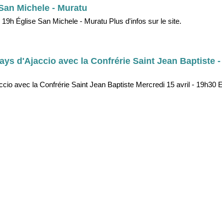
 San Michele - Muratu
 19h Église San Michele - Muratu Plus d'infos sur le site.
ys d'Ajaccio avec la Confrérie Saint Jean Baptiste -
io avec la Confrérie Saint Jean Baptiste Mercredi 15 avril - 19h30 E