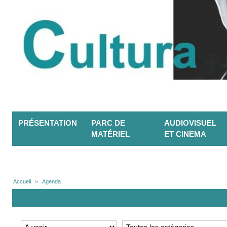
PRÉSENTATION
PARC DE
AUDIOVISUEL
MATÉRIEL
ET CINEMA
Accueil
>
Agenda
Agenda