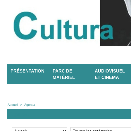
PRÉSENTATION
PARC DE
AUDIOVISUEL
MATÉRIEL
ET CINEMA
Accueil
>
Agenda
Agenda