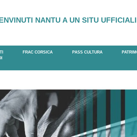
ENVINUTI NANTU A UN SITU UFFICIALI
TI
FRAC CORSICA
PASS CULTURA
PATRIM
DI