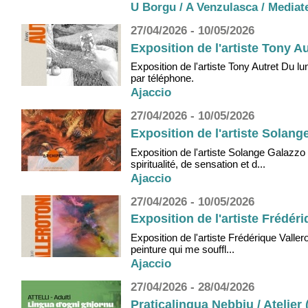
U Borgu / A Venzulasca / Mediatec
27/04/2026 - 10/05/2026
Exposition de l'artiste Tony Au
Exposition de l'artiste Tony Autret Du lu
par téléphone.
Ajaccio
27/04/2026 - 10/05/2026
Exposition de l'artiste Solang
Exposition de l'artiste Solange Galazzo
spiritualité, de sensation et d...
Ajaccio
27/04/2026 - 10/05/2026
Exposition de l'artiste Frédéri
Exposition de l'artiste Frédérique Valle
peinture qui me souffl...
Ajaccio
27/04/2026 - 28/04/2026
Praticalingua Nebbiu / Atelie