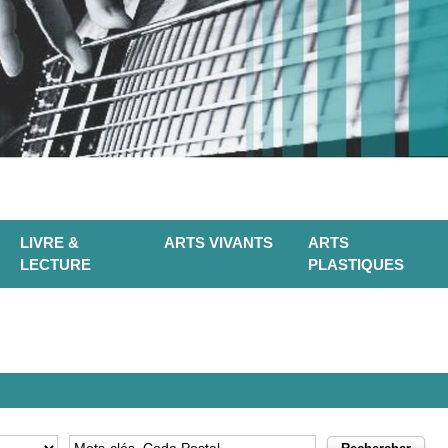
LIVRE &
ARTS VIVANTS
ARTS
LECTURE
PLASTIQUES