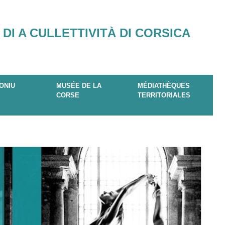
 DI A CULLETTIVITÀ DI CORSICA
ONIU
MUSÉE DE LA
MÉDIATHÈQUES
CORSE
TERRITORIALES