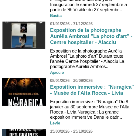
Inauguration le samedi 27 septembre à
partir de 9h Visible du 27 septembr...
Bastia
01/01/2026 - 31/12/2026
Exposition de la photographe
Aurélia Ambrosi "La photo d'art" -
Centre hospitalier - Aiacciu
Exposition de la photographe Aurélia
Ambrosi "La photo d'art" Durant toute
l'année Centre hospitalier - Aiacciu La
photographe Aurelia Ambros...
Ajaccio
08/01/2026 - 30/09/2026
Exposition immersive : "Nuragica"
- Musée de l'Alta Rocca - Livia
Exposition immersive : "Nuragica" Du 8
janvier au 30 septembre Musée de l'Alta
Rocca - Livia Nuragica : La grande
exposition immersive Dans le cadr...
Levie
15/03/2026 - 25/10/2026