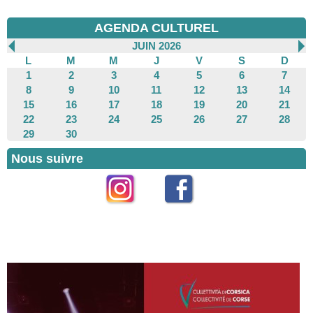
AGENDA CULTUREL
JUIN 2026
L
M
M
J
V
S
D
1
2
3
4
5
6
7
8
9
10
11
12
13
14
15
16
17
18
19
20
21
22
23
24
25
26
27
28
29
30
Nous suivre
Instagram
Facebook