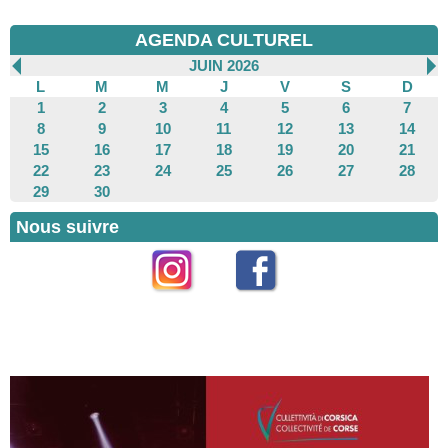
AGENDA CULTUREL
JUIN 2026
L
M
M
J
V
S
D
1
2
3
4
5
6
7
8
9
10
11
12
13
14
15
16
17
18
19
20
21
22
23
24
25
26
27
28
29
30
Nous suivre
Instagram
Facebook