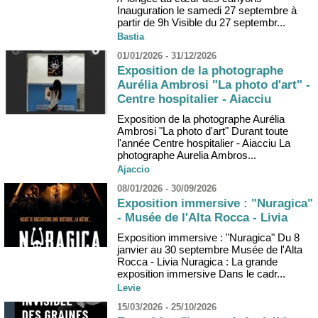
Inauguration le samedi 27 septembre à
partir de 9h Visible du 27 septembr...
Bastia
01/01/2026 - 31/12/2026
Exposition de la photographe
Aurélia Ambrosi "La photo d'art" -
Centre hospitalier - Aiacciu
Exposition de la photographe Aurélia
Ambrosi "La photo d'art" Durant toute
l'année Centre hospitalier - Aiacciu La
photographe Aurelia Ambros...
Ajaccio
08/01/2026 - 30/09/2026
Exposition immersive : "Nuragica"
- Musée de l'Alta Rocca - Livia
Exposition immersive : "Nuragica" Du 8
janvier au 30 septembre Musée de l'Alta
Rocca - Livia Nuragica : La grande
exposition immersive Dans le cadr...
Levie
15/03/2026 - 25/10/2026