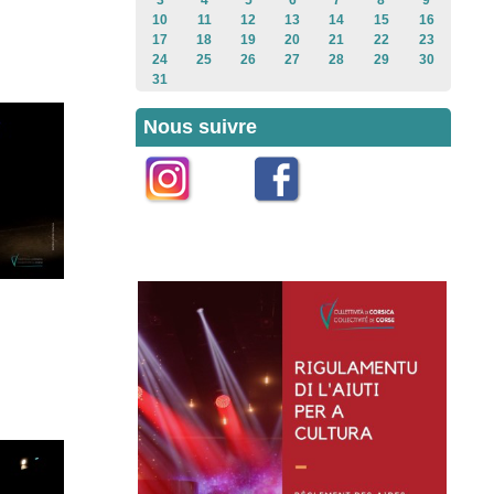
3
4
5
6
7
8
9
10
11
12
13
14
15
16
17
18
19
20
21
22
23
24
25
26
27
28
29
30
31
Nous suivre
Instagram
Facebook