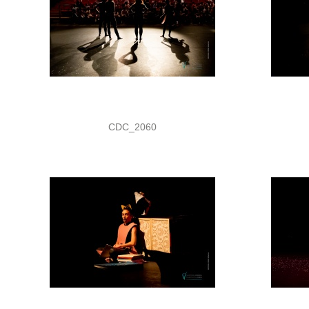
CDC_2060