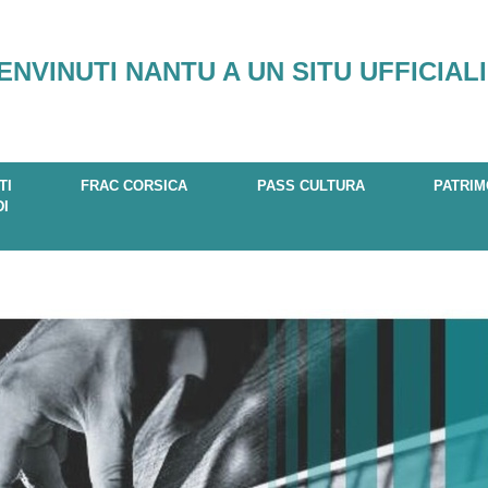
ENVINUTI NANTU A UN SITU UFFICIALI
TI
FRAC CORSICA
PASS CULTURA
PATRIM
DI