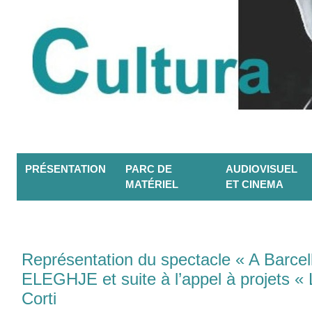
PRÉSENTATION
PARC DE
AUDIOVISUEL
MATÉRIEL
ET CINEMA
Représentation du spectacle « A Barcel
ELEGHJE et suite à l’appel à projets 
Corti