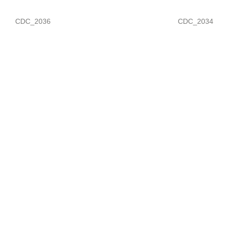
CDC_2036
CDC_2034