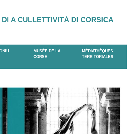
 DI A CULLETTIVITÀ DI CORSICA
ONIU
MUSÉE DE LA
MÉDIATHÈQUES
CORSE
TERRITORIALES