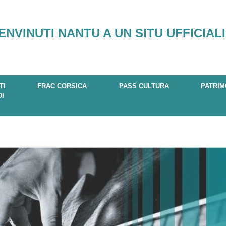
ENVINUTI NANTU A UN SITU UFFICIALI
TI
FRAC CORSICA
PASS CULTURA
PATRIM
DI