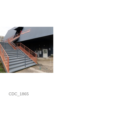
CDC_1865