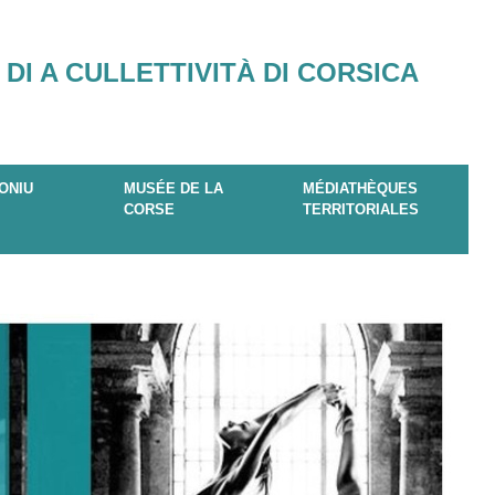
 DI A CULLETTIVITÀ DI CORSICA
ONIU
MUSÉE DE LA
MÉDIATHÈQUES
CORSE
TERRITORIALES