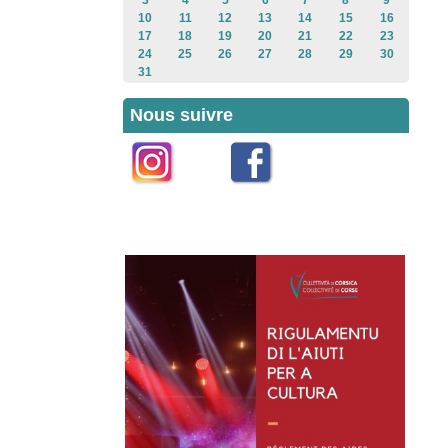
3
4
5
6
7
8
9
10
11
12
13
14
15
16
17
18
19
20
21
22
23
24
25
26
27
28
29
30
31
Nous suivre
Instagram
Facebook