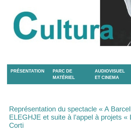
PRÉSENTATION
PARC DE
AUDIOVISUEL
MATÉRIEL
ET CINEMA
Représentation du spectacle « A Barcel
ELEGHJE et suite à l’appel à projets 
Corti