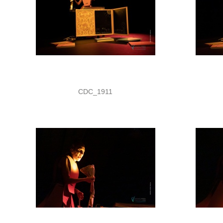
CDC_1911