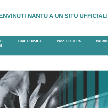
ENVINUTI NANTU A UN SITU UFFICIALI
TI
FRAC CORSICA
PASS CULTURA
PATRIM
DI