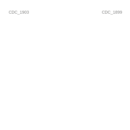
CDC_1903
CDC_1899