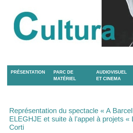
PRÉSENTATION
PARC DE
AUDIOVISUEL
MATÉRIEL
ET CINEMA
Représentation du spectacle « A Barcel
ELEGHJE et suite à l’appel à projets 
Corti