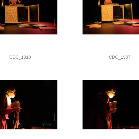
CDC_1910
CDC_1907