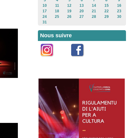
3
4
5
6
7
8
9
10
11
12
13
14
15
16
17
18
19
20
21
22
23
24
25
26
27
28
29
30
31
Nous suivre
Instagram
Facebook