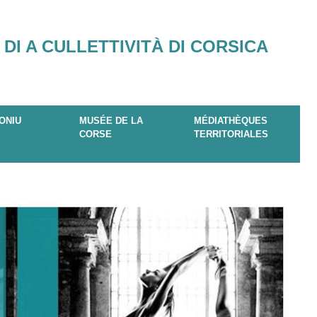
 DI A CULLETTIVITÀ DI CORSICA
ONIU
MUSÉE DE LA
MÉDIATHÈQUES
CORSE
TERRITORIALES