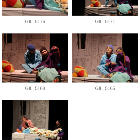
GIL_5176
GIL_5171
GIL_5169
GIL_5165