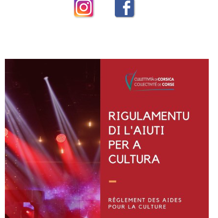
Instagram
Facebook