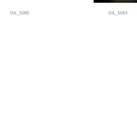
GIL_5085
GIL_5083