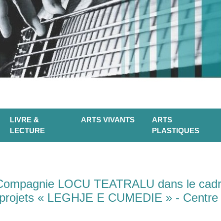
LIVRE &
ARTS VIVANTS
ARTS
LECTURE
PLASTIQUES
 Compagnie LOCU TEATRALU dans le cadre
projets « LEGHJE E CUMEDIE » - Centre C