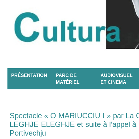
PRÉSENTATION
PARC DE
AUDIOVISUEL
MATÉRIEL
ET CINEMA
Spectacle « O MARIUCCIU ! » par La
LEGHJE-ELEGHJE et suite à l’appel à 
Portivechju