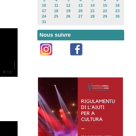
3
4
5
6
7
8
9
10
11
12
13
14
15
16
17
18
19
20
21
22
23
24
25
26
27
28
29
30
31
Nous suivre
Instagram
Facebook