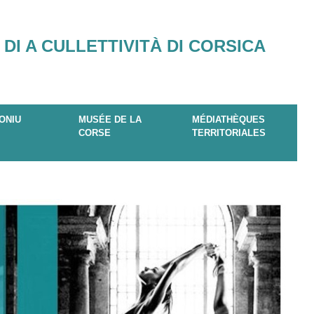
 DI A CULLETTIVITÀ DI CORSICA
ONIU
MUSÉE DE LA
MÉDIATHÈQUES
CORSE
TERRITORIALES