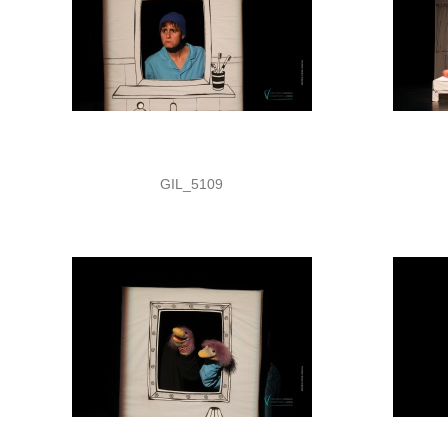
GIL_5109