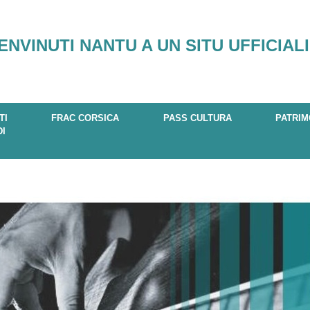
ENVINUTI NANTU A UN SITU UFFICIALI
TI
FRAC CORSICA
PASS CULTURA
PATRIM
DI