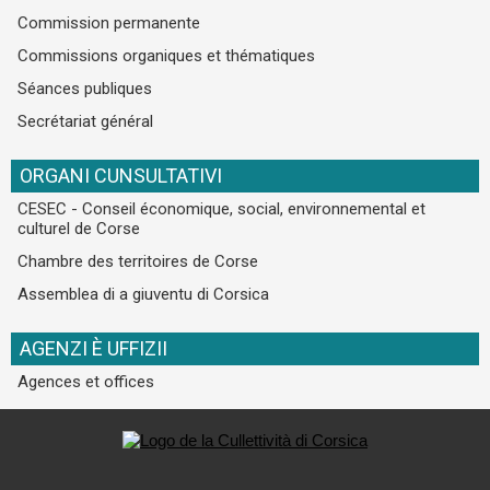
Commission permanente
Commissions organiques et thématiques
Séances publiques
Secrétariat général
ORGANI CUNSULTATIVI
CESEC - Conseil économique, social, environnemental et
culturel de Corse
Chambre des territoires de Corse
Assemblea di a giuventu di Corsica
AGENZI È UFFIZII
Agences et offices