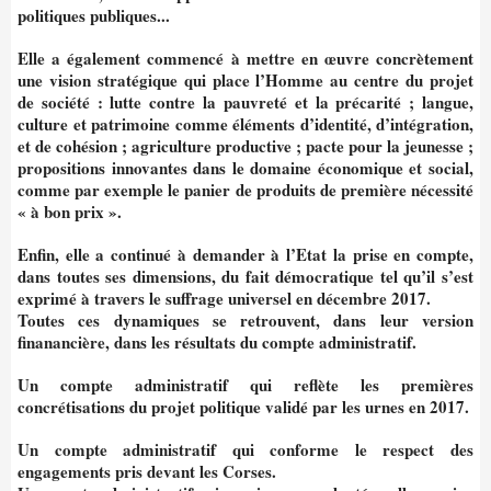
politiques publiques...
Elle a également commencé à mettre en œuvre concrètement
une vision stratégique qui place l’Homme au centre du projet
de société : lutte contre la pauvreté et la précarité ; langue,
culture et patrimoine comme éléments d’identité, d’intégration,
et de cohésion ; agriculture productive ; pacte pour la jeunesse ;
propositions innovantes dans le domaine économique et social,
comme par exemple le panier de produits de première nécessité
« à bon prix ».
Enfin, elle a continué à demander à l’Etat la prise
en compte,
dans toutes ses dimensions, du fait démocratique tel qu’il s’est
exprimé à travers le suffrage universel en décembre 2017.
Toutes ces dynamiques se retrouvent, dans leur
version
finanancière, dans les résultats du compte
administratif.
Un compte administratif qui reflète les premières
concrétisations du projet politique validé par les urnes en 2017.
Un compte administratif qui conforme le respect
des
engagements pris devant les Corses.