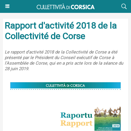
Rapport d'activité 2018 de la
Collectivité de Corse
Le rapport d'activité 2018 de la Collectivité de Corse a été
présenté par le Président du Conseil exécutif de Corse à
l’Assemblée de Corse, qui en a pris acte lors de la séance du
28 juin 2019.