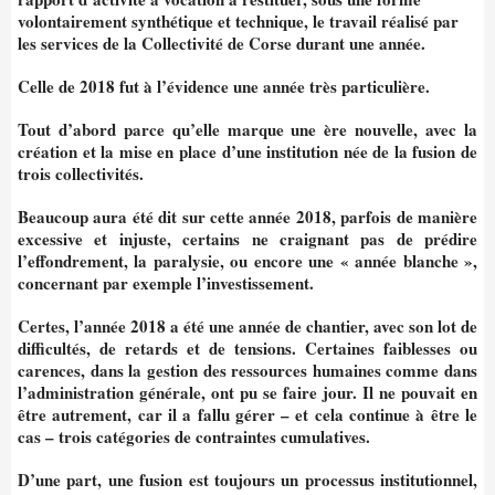
volontairement synthétique et technique, le travail réalisé par
les services de la Collectivité de Corse durant une année.
Celle de 2018 fut à l’évidence une année très particulière.
Tout d’abord parce qu’elle marque une ère nouvelle, avec la
création et la mise en place d’une institution née de la fusion de
trois collectivités.
Beaucoup aura été dit sur cette année 2018, parfois de manière
excessive et injuste, certains ne craignant pas de prédire
l’effondrement, la paralysie, ou encore une « année blanche »,
concernant par exemple l’investissement.
Certes, l’année 2018 a été une année de chantier,
avec son lot de
difficultés, de retards et de
tensions. Certaines faiblesses ou
carences, dans la gestion des ressources humaines comme dans
l’administration générale, ont pu se faire jour. Il ne pouvait en
être autrement, car il a fallu gérer – et cela continue à être le
cas – trois catégories de contraintes cumulatives.
D’une part, une fusion est toujours un processus institutionnel,