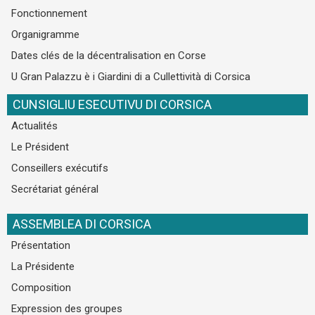
Fonctionnement
Organigramme
Dates clés de la décentralisation en Corse
U Gran Palazzu è i Giardini di a Cullettività di Corsica
CUNSIGLIU ESECUTIVU DI CORSICA
Actualités
Le Président
Conseillers exécutifs
Secrétariat général
ASSEMBLEA DI CORSICA
Présentation
La Présidente
Composition
Expression des groupes