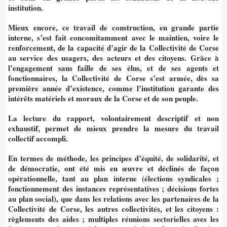
institution.
Mieux encore, ce travail de construction, en grande partie
interne, s’est fait concomitamment avec le maintien, voire le
renforcement, de la capacité d’agir de la Collectivité de Corse
au service des usagers, des acteurs et des citoyens. Grâce à
l’engagement sans faille de ses élus, et de ses agents et
fonctionnaires, la Collectivité
de Corse s’est armée, dès sa
première année
d’existence, comme l’institution garante des
intérêts matériels et moraux de la Corse et de son peuple.
La lecture du rapport, volontairement descriptif et non
exhaustif, permet de mieux prendre la mesure du travail
collectif accompli.
En termes de méthode, les principes d’équité, de solidarité, et
de démocratie, ont été mis en œuvre et déclinés de façon
opérationnelle, tant au plan interne (élections syndicales ;
fonctionnement des instances représentatives ; décisions fortes
au plan social), que dans les relations avec les partenaires de la
Collectivité de Corse, les autres collectivités, et les citoyens :
règlements des aides ; multiples réunions sectorielles aves les