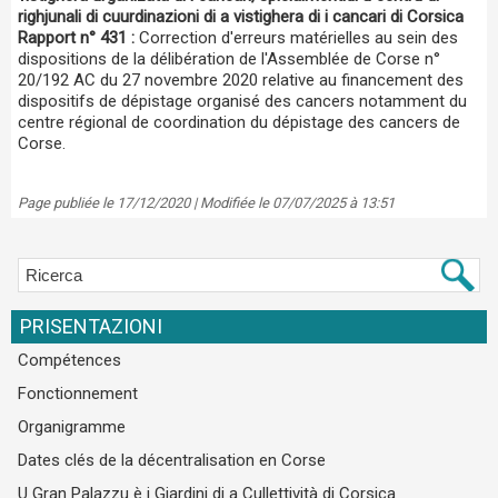
righjunali di cuurdinazioni di a vistighera di i cancari di Corsica
Rapport n° 431 :
Correction d'erreurs matérielles au sein des
dispositions de la délibération de l'Assemblée de Corse n°
20/192 AC du 27 novembre 2020 relative au financement des
dispositifs de dépistage organisé des cancers notamment du
centre régional de coordination du dépistage des cancers de
Corse.
Page publiée le 17/12/2020 | Modifiée le 07/07/2025 à 13:51
PRISENTAZIONI
Compétences
Fonctionnement
Organigramme
Dates clés de la décentralisation en Corse
U Gran Palazzu è i Giardini di a Cullettività di Corsica