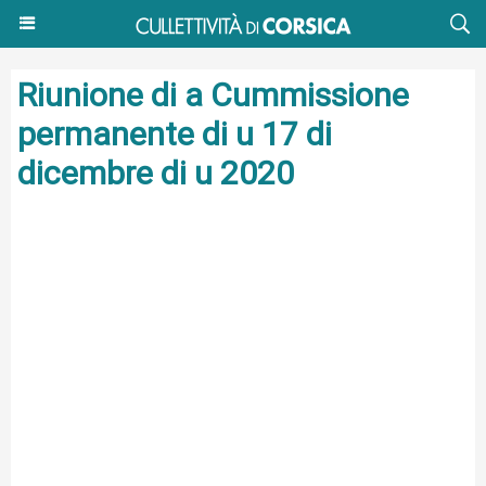
Riunione di a Cummissione
permanente di u 17 di
dicembre di u 2020