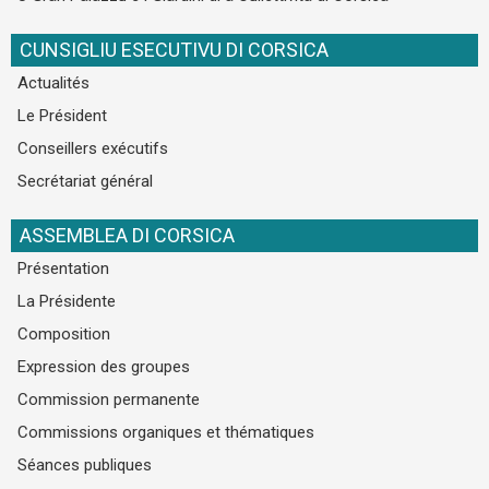
CUNSIGLIU ESECUTIVU DI CORSICA
Actualités
Le Président
Conseillers exécutifs
Secrétariat général
ASSEMBLEA DI CORSICA
Présentation
La Présidente
Composition
Expression des groupes
Commission permanente
Commissions organiques et thématiques
Séances publiques