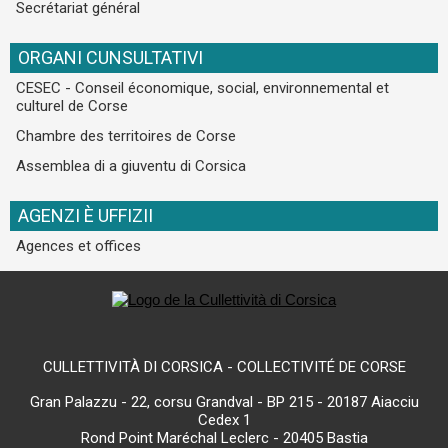
Secrétariat général
ORGANI CUNSULTATIVI
CESEC - Conseil économique, social, environnemental et
culturel de Corse
Chambre des territoires de Corse
Assemblea di a giuventu di Corsica
AGENZI È UFFIZII
Agences et offices
CULLETTIVITÀ DI CORSICA - COLLECTIVITÉ DE CORSE
Gran Palazzu - 22, corsu Grandval - BP 215 - 20187 Aiacciu
Cedex 1
Rond Point Maréchal Leclerc - 20405 Bastia