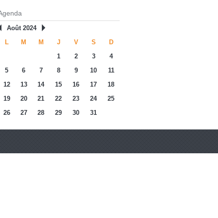
Agenda
Août 2024
L
M
M
J
V
S
D
1
2
3
4
5
6
7
8
9
10
11
12
13
14
15
16
17
18
19
20
21
22
23
24
25
26
27
28
29
30
31