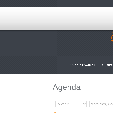
PRINSINTAZIONI
CUMPU
Agenda