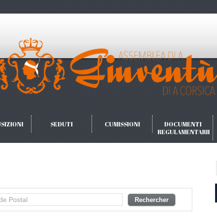
SIZIONI
SEDUTI
CUMISSIONI
DOCUMENTI
REGULAMENTARII