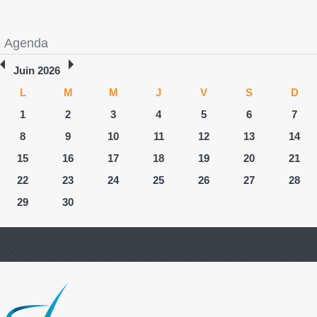
Agenda
Juin 2026
L
M
M
J
V
S
D
1
2
3
4
5
6
7
8
9
10
11
12
13
14
15
16
17
18
19
20
21
22
23
24
25
26
27
28
29
30