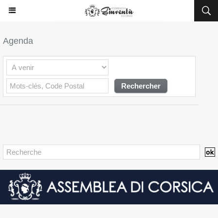
Agenda