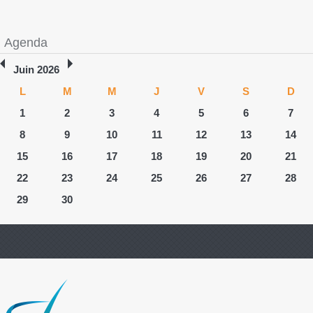
Agenda
Juin 2026
L
M
M
J
V
S
D
1
2
3
4
5
6
7
8
9
10
11
12
13
14
15
16
17
18
19
20
21
22
23
24
25
26
27
28
29
30