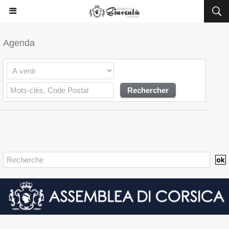
Agenda