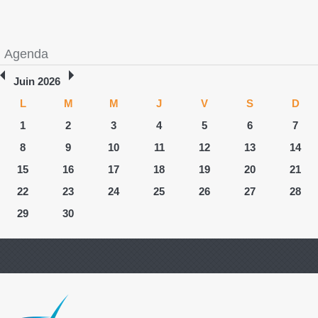
Agenda
Juin 2026
L
M
M
J
V
S
D
1
2
3
4
5
6
7
8
9
10
11
12
13
14
15
16
17
18
19
20
21
22
23
24
25
26
27
28
29
30