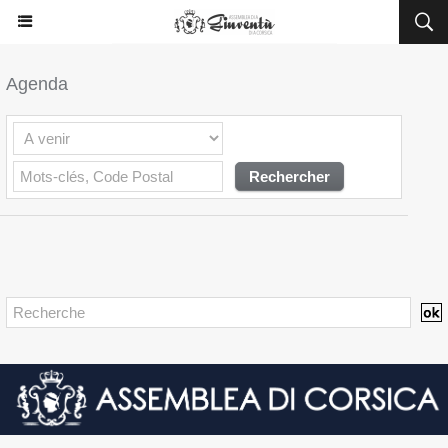
Agenda