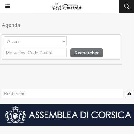
Agenda