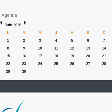
Agenda
Juin 2026
L
M
M
J
V
S
D
1
2
3
4
5
6
7
8
9
10
11
12
13
14
15
16
17
18
19
20
21
22
23
24
25
26
27
28
29
30