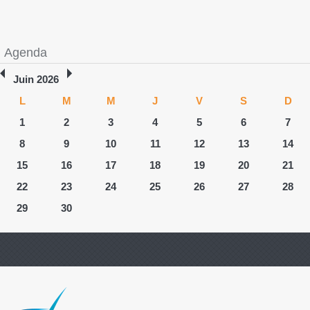
Agenda
Juin 2026
L
M
M
J
V
S
D
1
2
3
4
5
6
7
8
9
10
11
12
13
14
15
16
17
18
19
20
21
22
23
24
25
26
27
28
29
30