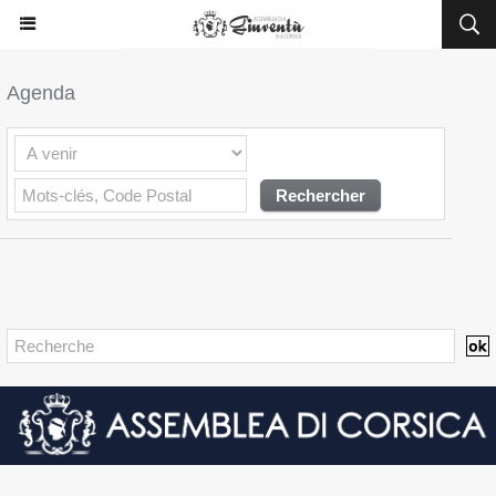
Agenda