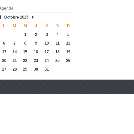
Agenda
Octobre 2025
L
M
M
J
V
S
D
1
2
3
4
5
6
7
8
9
10
11
12
13
14
15
16
17
18
19
20
21
22
23
24
25
26
27
28
29
30
31