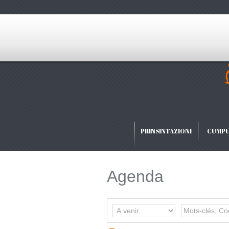
PRINSINTAZIONI
CUMPU
Agenda