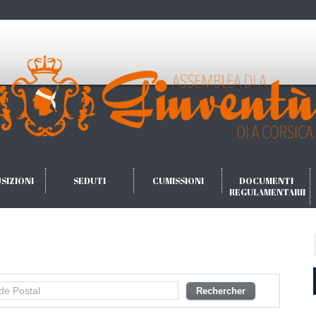
SIZIONI
SEDUTI
CUMISSIONI
DOCUMENTI
REGULAMENTARII