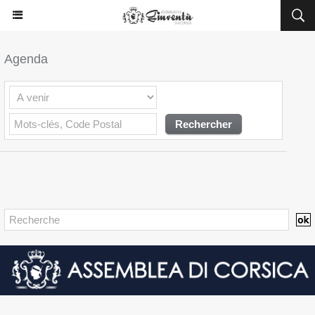
Agenda