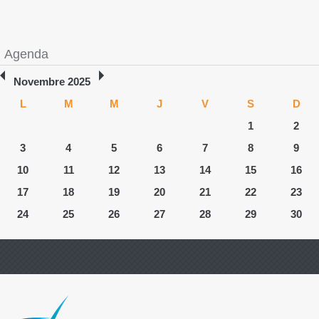
Agenda
Novembre 2025
L
M
M
J
V
S
D
1
2
3
4
5
6
7
8
9
10
11
12
13
14
15
16
17
18
19
20
21
22
23
24
25
26
27
28
29
30