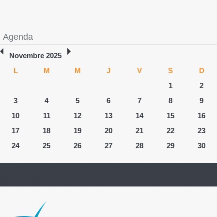
Agenda
Novembre 2025
L
M
M
J
V
S
D
1
2
3
4
5
6
7
8
9
10
11
12
13
14
15
16
17
18
19
20
21
22
23
24
25
26
27
28
29
30