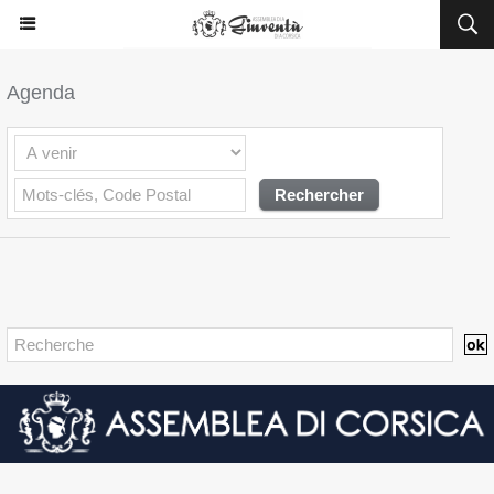
Agenda