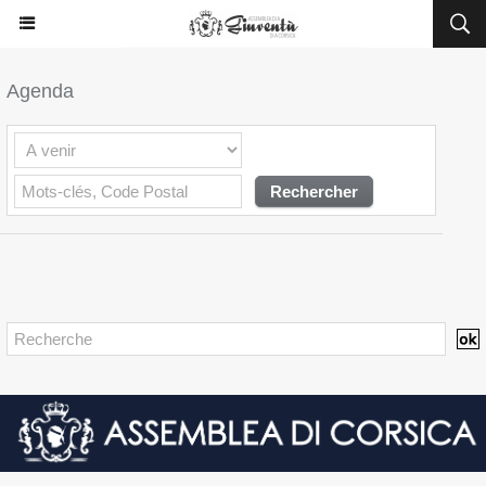
Agenda