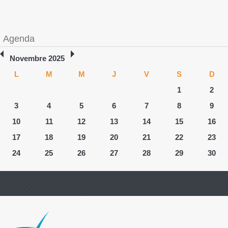
Agenda
Novembre 2025
L
M
M
J
V
S
D
1
2
3
4
5
6
7
8
9
10
11
12
13
14
15
16
17
18
19
20
21
22
23
24
25
26
27
28
29
30