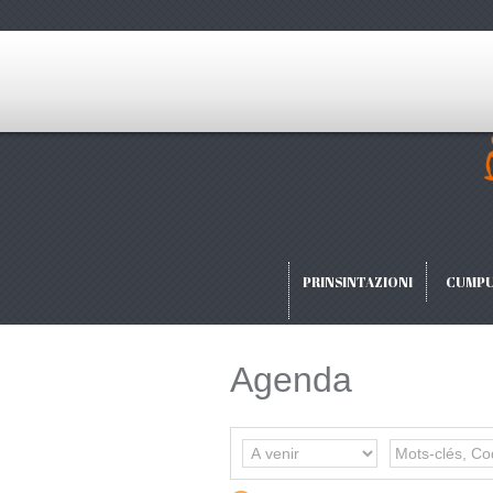
PRINSINTAZIONI
CUMPU
Agenda