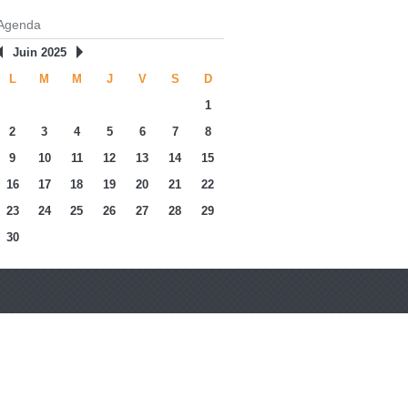
Agenda
Juin 2025
L
M
M
J
V
S
D
1
2
3
4
5
6
7
8
9
10
11
12
13
14
15
16
17
18
19
20
21
22
23
24
25
26
27
28
29
30