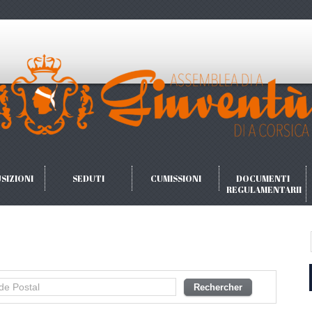
SIZIONI
SEDUTI
CUMISSIONI
DOCUMENTI
REGULAMENTARII