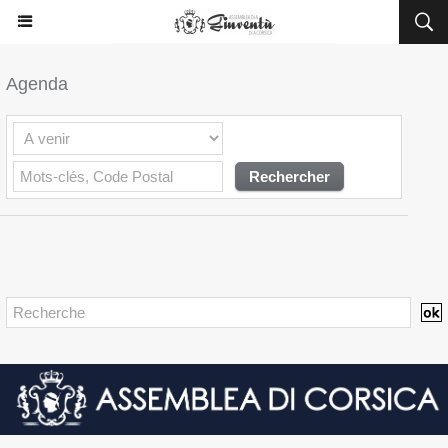
Agenda