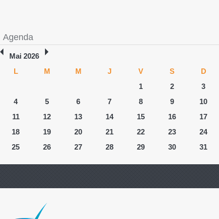
Agenda
Mai 2026
L
M
M
J
V
S
D
1
2
3
4
5
6
7
8
9
10
11
12
13
14
15
16
17
18
19
20
21
22
23
24
25
26
27
28
29
30
31