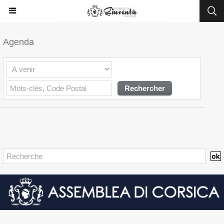
Agenda