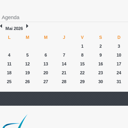
Agenda
Mai 2026
L
M
M
J
V
S
D
1
2
3
4
5
6
7
8
9
10
11
12
13
14
15
16
17
18
19
20
21
22
23
24
25
26
27
28
29
30
31