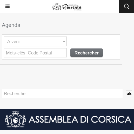
Agenda