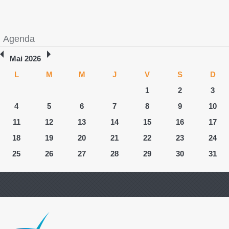
Agenda
Mai 2026
L
M
M
J
V
S
D
1
2
3
4
5
6
7
8
9
10
11
12
13
14
15
16
17
18
19
20
21
22
23
24
25
26
27
28
29
30
31