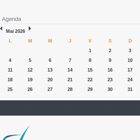
Agenda
Mai 2026
L
M
M
J
V
S
D
1
2
3
4
5
6
7
8
9
10
11
12
13
14
15
16
17
18
19
20
21
22
23
24
25
26
27
28
29
30
31