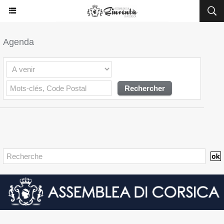
Agenda