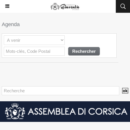
Agenda