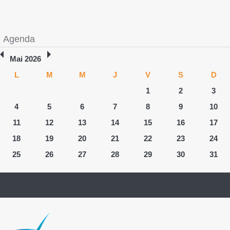
Agenda
Mai 2026
L
M
M
J
V
S
D
1
2
3
4
5
6
7
8
9
10
11
12
13
14
15
16
17
18
19
20
21
22
23
24
25
26
27
28
29
30
31