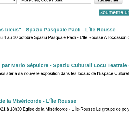
Soumettre u
ns bleus" - Spaziu Pasquale Paoli - L'Île Rousse
 Du 4 au 10 octobre Spaziu Pasquale Paoli - L'Île Rousse A l'occasion
par Mario Sépulcre - Spaziu Culturali Locu Teatrale 
assister à sa nouvelle exposition dans les locaux de l'Espace Culturel
de la Miséricorde - L'Île Rousse
021 à 18h30 Eglise de la Miséricorde - L'Île-Rousse Le groupe de po