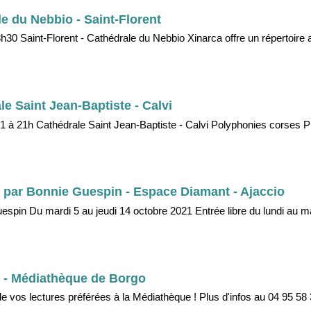
e du Nebbio - Saint-Florent
h30 Saint-Florent - Cathédrale du Nebbio Xinarca offre un répertoire 
e Saint Jean-Baptiste - Calvi
1 à 21h Cathédrale Saint Jean-Baptiste - Calvi Polyphonies corses Pl
" par Bonnie Guespin - Espace Diamant - Ajaccio
uespin Du mardi 5 au jeudi 14 octobre 2021 Entrée libre du lundi au m
e - Médiathèque de Borgo
de vos lectures préférées à la Médiathèque ! Plus d'infos au 04 95 58