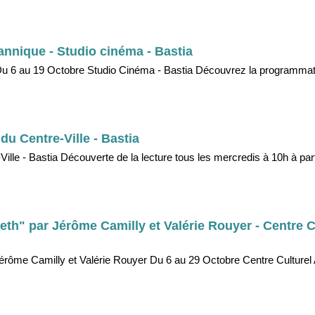
nnique - Studio cinéma - Bastia
u 6 au 19 Octobre Studio Cinéma - Bastia Découvrez la programmat
du Centre-Ville - Bastia
lle - Bastia Découverte de la lecture tous les mercredis à 10h à part
eth" par Jérôme Camilly et Valérie Rouyer - Centre C
érôme Camilly et Valérie Rouyer Du 6 au 29 Octobre Centre Culturel 