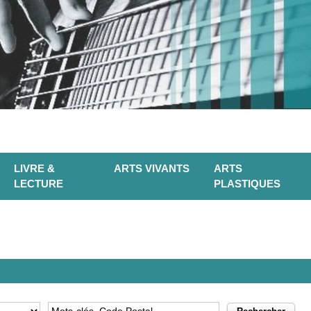
LIVRE &
ARTS VIVANTS
ARTS
LECTURE
PLASTIQUES