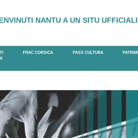
ENVINUTI NANTU A UN SITU UFFICIALI
TI
FRAC CORSICA
PASS CULTURA
PATRIM
DI