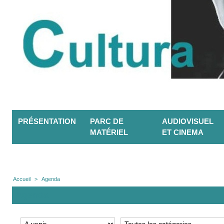
PRÉSENTATION
PARC DE
AUDIOVISUEL
MATÉRIEL
ET CINEMA
Accueil
>
Agenda
Agenda