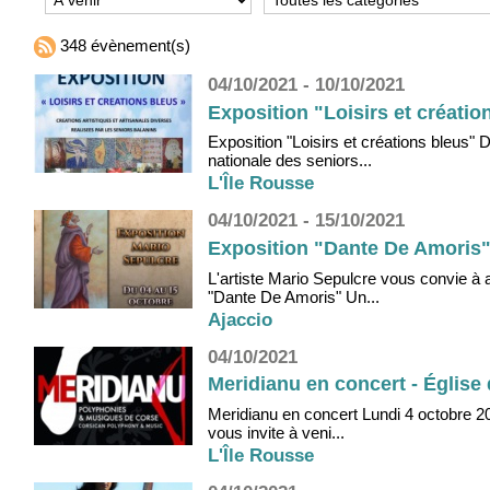
348 évènement(s)
04/10/2021 - 10/10/2021
Exposition "Loisirs et créatio
Exposition "Loisirs et créations bleus"
nationale des seniors...
L'Île Rousse
04/10/2021 - 15/10/2021
Exposition "Dante De Amoris" 
L'artiste Mario Sepulcre vous convie à 
"Dante De Amoris" Un...
Ajaccio
04/10/2021
Meridianu en concert - Église 
Meridianu en concert Lundi 4 octobre 2
vous invite à veni...
L'Île Rousse