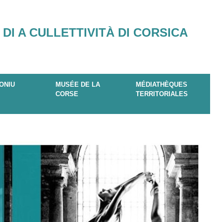
 DI A CULLETTIVITÀ DI CORSICA
ONIU
MUSÉE DE LA
MÉDIATHÈQUES
CORSE
TERRITORIALES