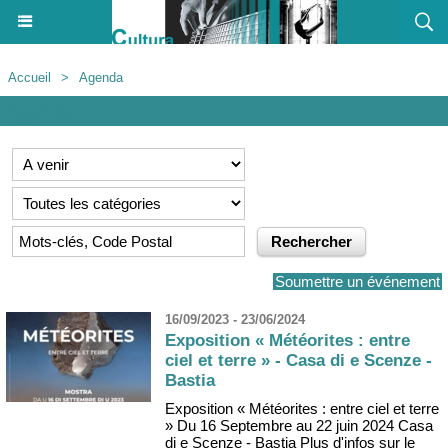
Accueil
>
Agenda
Agenda
Soumettre un événement
16/09/2023 - 23/06/2024
Exposition « Météorites : entre
ciel et terre » - Casa di e Scenze -
Bastia
Exposition « Météorites : entre ciel et terre
» Du 16 Septembre au 22 juin 2024 Casa
di e Scenze - Bastia Plus d'infos sur le