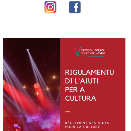
Instagram
Facebook