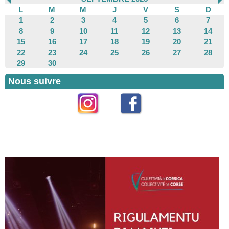
L
M
M
J
V
S
D
1
2
3
4
5
6
7
8
9
10
11
12
13
14
15
16
17
18
19
20
21
22
23
24
25
26
27
28
29
30
Nous suivre
Instagram
Facebook