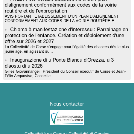
d'alignement conformément aux codes de la voirie
routière et de l'expropriation
AVIS PORTANT ÉTABLISSEMENT D’UN PLAN D’ALIGNEMENT
CONFORMÉMENT AUX CODES DE LA VOIRIE ROUTIÈRE E...
Chjama à manifestazione d'interessu : Parrainage en
protection de l'enfance. Création et déploiement d'une
offre sur 2026 et 2027
La Collectivité de Corse s'engage pour l’égalité des chances dès le plus
jeune âge, en agissant su...
Inaugurazione di u Ponte Biancu d'Orezza, u 3
d'aostu di u 2026
Gilles Giovannangeli, Président du Conseil exécutif de Corse et Jean-
Félix Acquaviva, Conseille...
Nous contacter
Collectivité de Corse / Cullettività di Corsica