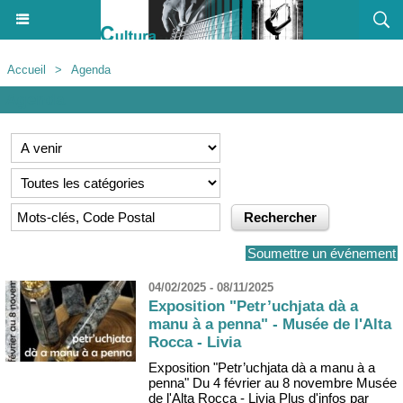
Accueil
>
Agenda
Agenda
Soumettre un événement
04/02/2025 - 08/11/2025
Exposition "Petr’uchjata dà a
manu à a penna" - Musée de l'Alta
Rocca - Livia
Exposition "Petr’uchjata dà a manu à a
penna" Du 4 février au 8 novembre Musée
de l'Alta Rocca - Livia Plus d'infos par