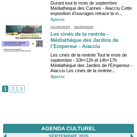
Durant tout le mois de septembre
Médiathèque des Cannes - Aiacciu Cette
exposition d'ouvrages retrace la vi...
Ajaccio
01/09/2025 - 30/09/2025
Les cinés de la rentrée -
Médiathèque des Jardins de
l’Empereur - Aiacciu
Les cinés de la rentrée Tout le mois de
septembre - 10h>12h et 14h>17h
Médiathèque des Jardins de l’Empereur -
Aiacciu Les cinés de la rentrée...
Ajaccio
1
2
3
AGENDA CULTUREL
SEPTEMBRE 2025