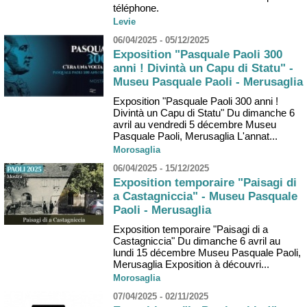
téléphone.
Levie
06/04/2025 - 05/12/2025
Exposition "Pasquale Paoli 300
anni ! Divintà un Capu di Statu" -
Museu Pasquale Paoli - Merusaglia
Exposition "Pasquale Paoli 300 anni !
Divintà un Capu di Statu" Du dimanche 6
avril au vendredi 5 décembre Museu
Pasquale Paoli, Merusaglia L'annat...
Morosaglia
06/04/2025 - 15/12/2025
Exposition temporaire "Paisagi di
a Castagniccia" - Museu Pasquale
Paoli - Merusaglia
Exposition temporaire "Paisagi di a
Castagniccia" Du dimanche 6 avril au
lundi 15 décembre Museu Pasquale Paoli,
Merusaglia Exposition à découvri...
Morosaglia
07/04/2025 - 02/11/2025