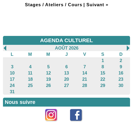
Stages / Ateliers / Cours
|
Suivant »
AGENDA CULTUREL
AOÛT 2026
L
M
M
J
V
S
D
1
2
3
4
5
6
7
8
9
10
11
12
13
14
15
16
17
18
19
20
21
22
23
24
25
26
27
28
29
30
31
Nous suivre
Instagram
Facebook