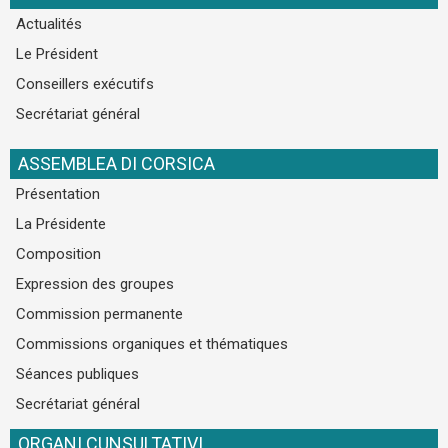
Actualités
Le Président
Conseillers exécutifs
Secrétariat général
ASSEMBLEA DI CORSICA
Présentation
La Présidente
Composition
Expression des groupes
Commission permanente
Commissions organiques et thématiques
Séances publiques
Secrétariat général
ORGANI CUNSULTATIVI