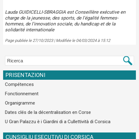
Lauda GUIDICELLI-SBRAGGIA est Conseillère exécutive en
charge de la jeunesse, des sports, de l'égalité femmes-
hommes, de l'innovation sociale, du handicap et de la
solidarité internationale
Page publiée le 27/10/2023 | Modifiée le 04/03/2024 à 15:12
PRISENTAZIONI
Compétences
Fonctionnement
Organigramme
Dates clés de la décentralisation en Corse
U Gran Palazzu è i Giardini di a Cullettività di Corsica
CUNSIGLIU ESECUTIVU DI CORSICA