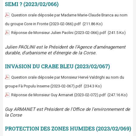
SEMI ? (2023/02/066)
Question orale déposée par Madame Marie-Claude Branca au nom
du groupe Core in Fronte (2023-02-066).pdf
(211.86 Ko)
Réponse de Monsieur Julien Paolini (2023-02-066).pdf
(241.5 Ko)
Julien PAOLINI est le Président de l'Agence d'aménagement
durable, d'urbanisme et d'énergie de la Corse.
INVASION DU CRABE BLEU (2023/02/067)
Question orale déposée par Monsieur Hervé Valdrighi au nom du
groupe Fà Populu Inseme (2023-02-067).pdf
(234.3 Ko)
Réponse de Monsieur Guy Armanet (2023-02-072).pdf
(247.16 Ko)
Guy ARMANET est Président de l'Office de l'environnement de
la Corse
PROTECTION DES ZONES HUMIDES (2023/02/069)