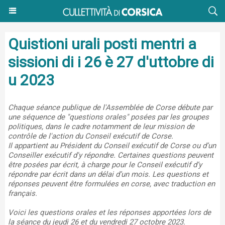
Quistioni urali posti mentri a
sissioni di i 26 è 27 d'uttobre di
u 2023
Chaque séance publique de l'Assemblée de Corse débute par
une séquence de "questions orales" posées par les groupes
politiques, dans le cadre notamment de leur mission de
contrôle de l'action du Conseil exécutif de Corse.
Il appartient au Président du Conseil exécutif de Corse ou d’un
Conseiller exécutif d'y répondre. Certaines questions peuvent
être posées par écrit, à charge pour le Conseil exécutif d’y
répondre par écrit dans un délai d’un mois. Les questions et
réponses peuvent être formulées en corse, avec traduction en
français.
Voici les questions orales et les réponses apportées lors de
la séance du jeudi 26 et du vendredi 27 octobre 2023.