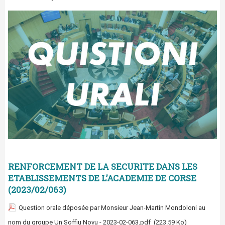
RENFORCEMENT DE LA SECURITE DANS LES
ETABLISSEMENTS DE L’ACADEMIE DE CORSE
(2023/02/063)
Question orale déposée par Monsieur Jean-Martin Mondoloni au
nom du groupe Un Soffiu Novu - 2023-02-063.pdf
(223.59 Ko)