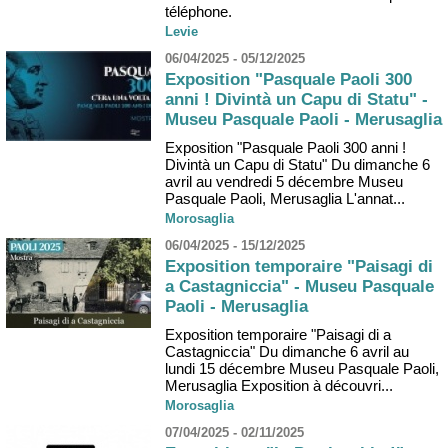
téléphone.
Levie
06/04/2025 - 05/12/2025
Exposition "Pasquale Paoli 300
anni ! Divintà un Capu di Statu" -
Museu Pasquale Paoli - Merusaglia
Exposition "Pasquale Paoli 300 anni !
Divintà un Capu di Statu" Du dimanche 6
avril au vendredi 5 décembre Museu
Pasquale Paoli, Merusaglia L'annat...
Morosaglia
06/04/2025 - 15/12/2025
Exposition temporaire "Paisagi di
a Castagniccia" - Museu Pasquale
Paoli - Merusaglia
Exposition temporaire "Paisagi di a
Castagniccia" Du dimanche 6 avril au
lundi 15 décembre Museu Pasquale Paoli,
Merusaglia Exposition à découvri...
Morosaglia
07/04/2025 - 02/11/2025