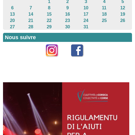
1
2
3
4
5
6
7
8
9
10
11
12
13
14
15
16
17
18
19
20
21
22
23
24
25
26
27
28
29
30
31
Nous suivre
Instagram
Facebook