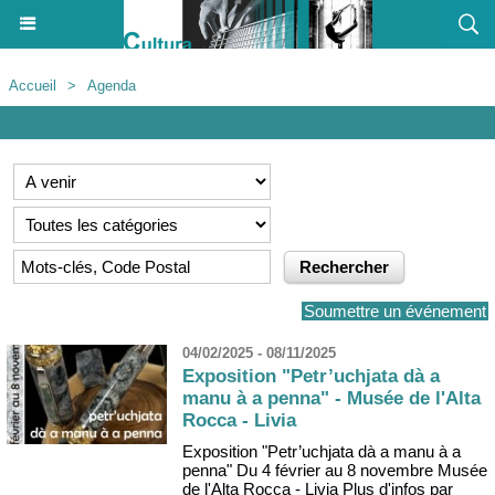
Accueil
>
Agenda
Agenda
Soumettre un événement
04/02/2025 - 08/11/2025
Exposition "Petr’uchjata dà a
manu à a penna" - Musée de l'Alta
Rocca - Livia
Exposition "Petr’uchjata dà a manu à a
penna" Du 4 février au 8 novembre Musée
de l'Alta Rocca - Livia Plus d'infos par