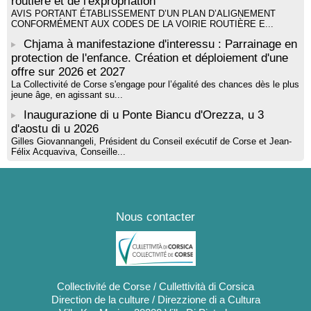
routière et de l'expropriation
AVIS PORTANT ÉTABLISSEMENT D’UN PLAN D’ALIGNEMENT
CONFORMÉMENT AUX CODES DE LA VOIRIE ROUTIÈRE E...
Chjama à manifestazione d'interessu : Parrainage en
protection de l'enfance. Création et déploiement d'une
offre sur 2026 et 2027
La Collectivité de Corse s'engage pour l’égalité des chances dès le plus
jeune âge, en agissant su...
Inaugurazione di u Ponte Biancu d'Orezza, u 3
d'aostu di u 2026
Gilles Giovannangeli, Président du Conseil exécutif de Corse et Jean-
Félix Acquaviva, Conseille...
Nous contacter
Collectivité de Corse / Cullettività di Corsica
Direction de la culture / Direzzione di a Cultura