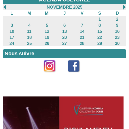
NOVEMBRE 2025
L
M
M
J
V
S
D
1
2
3
4
5
6
7
8
9
10
11
12
13
14
15
16
17
18
19
20
21
22
23
24
25
26
27
28
29
30
Nous suivre
Instagram
Facebook