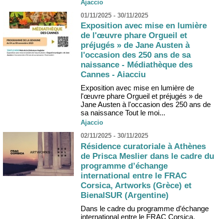
Ajaccio
01/11/2025 - 30/11/2025
Exposition avec mise en lumière
de l'œuvre phare Orgueil et
préjugés » de Jane Austen à
l'occasion des 250 ans de sa
naissance - Médiathèque des
Cannes - Aiacciu
Exposition avec mise en lumière de
l'œuvre phare Orgueil et préjugés » de
Jane Austen à l'occasion des 250 ans de
sa naissance Tout le moi...
Ajaccio
02/11/2025 - 30/11/2025
Résidence curatoriale à Athènes
de Prisca Meslier dans le cadre du
programme d’échange
international entre le FRAC
Corsica, Artworks (Grèce) et
BienalSUR (Argentine)
Dans le cadre du programme d’échange
international entre le FRAC Corsica,