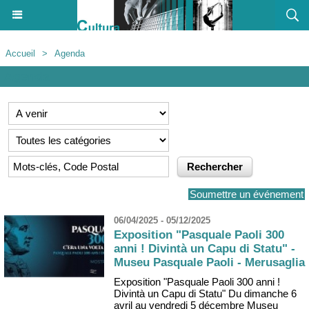
Accueil
>
Agenda
Agenda
Soumettre un événement
06/04/2025 - 05/12/2025
Exposition "Pasquale Paoli 300
anni ! Divintà un Capu di Statu" -
Museu Pasquale Paoli - Merusaglia
Exposition "Pasquale Paoli 300 anni !
Divintà un Capu di Statu" Du dimanche 6
avril au vendredi 5 décembre Museu