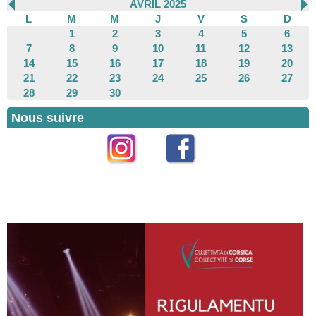
AVRIL 2025
L
M
M
J
V
S
D
1
2
3
4
5
6
7
8
9
10
11
12
13
14
15
16
17
18
19
20
21
22
23
24
25
26
27
28
29
30
Nous suivre
Instagram
Facebook