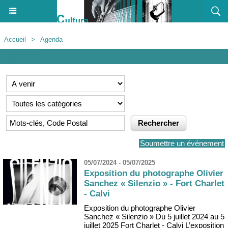
Accueil
>
Agenda
Agenda
Soumettre un événement
05/07/2024 - 05/07/2025
Exposition du photographe Olivier
Sanchez « Silenzio » - Fort Charlet
- Calvi
Exposition du photographe Olivier
Sanchez « Silenzio » Du 5 juillet 2024 au 5
juillet 2025 Fort Charlet - Calvi L’exposition