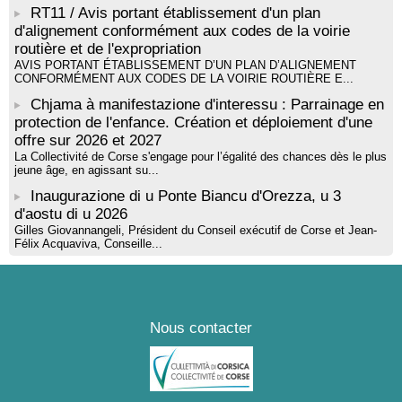
RT11 / Avis portant établissement d'un plan
d'alignement conformément aux codes de la voirie
routière et de l'expropriation
AVIS PORTANT ÉTABLISSEMENT D’UN PLAN D’ALIGNEMENT
CONFORMÉMENT AUX CODES DE LA VOIRIE ROUTIÈRE E...
Chjama à manifestazione d'interessu : Parrainage en
protection de l'enfance. Création et déploiement d'une
offre sur 2026 et 2027
La Collectivité de Corse s'engage pour l’égalité des chances dès le plus
jeune âge, en agissant su...
Inaugurazione di u Ponte Biancu d'Orezza, u 3
d'aostu di u 2026
Gilles Giovannangeli, Président du Conseil exécutif de Corse et Jean-
Félix Acquaviva, Conseille...
Nous contacter