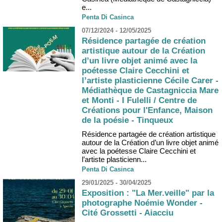
e...
Penta Di Casinca
07/12/2024 - 12/05/2025
Résidence partagée de création
artistique autour de la Création
d’un livre objet animé avec la
poétesse Claire Cecchini et
l’artiste plasticienne Cécile Carer -
Médiathèque de Castagniccia Mare
et Monti - I Fulelli / Centre de
Créations pour l'Enfance, Maison
de la poésie - Tinqueux
Résidence partagée de création artistique
autour de la Création d’un livre objet animé
avec la poétesse Claire Cecchini et
l’artiste plasticienn...
Penta Di Casinca
29/01/2025 - 30/04/2025
Exposition : "La Mer.veille" par la
photographe Noémie Wonder -
Cité Grossetti - Aiacciu