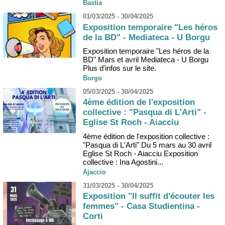
Bastia
01/03/2025 - 30/04/2025
Exposition temporaire "Les héros
de la BD" - Mediateca - U Borgu
Exposition temporaire "Les héros de la
BD" Mars et avril Mediateca - U Borgu
Plus d'infos sur le site.
Borgo
05/03/2025 - 30/04/2025
4ème édition de l'exposition
collective : "Pasqua di L'Arti" -
Eglise St Roch - Aiacciu
4ème édition de l'exposition collective :
"Pasqua di L'Arti" Du 5 mars au 30 avril
Eglise St Roch - Aiacciu Exposition
collective : Ina Agostini...
Ajaccio
31/03/2025 - 30/04/2025
Exposition "Il suffit d'écouter les
femmes" - Casa Studientina -
Corti