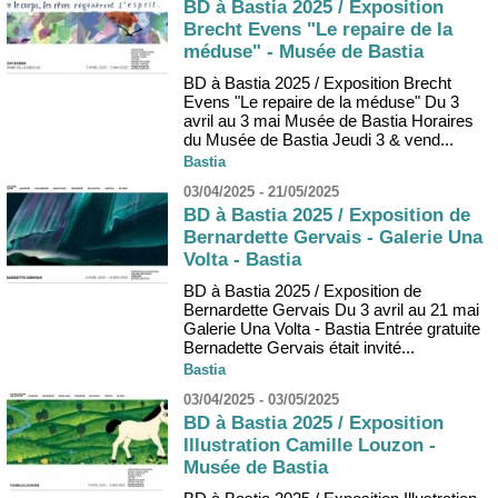
BD à Bastia 2025 / Exposition
Brecht Evens "Le repaire de la
méduse" - Musée de Bastia
BD à Bastia 2025 / Exposition Brecht
Evens "Le repaire de la méduse" Du 3
avril au 3 mai Musée de Bastia Horaires
du Musée de Bastia Jeudi 3 & vend...
Bastia
03/04/2025 - 21/05/2025
BD à Bastia 2025 / Exposition de
Bernardette Gervais - Galerie Una
Volta - Bastia
BD à Bastia 2025 / Exposition de
Bernardette Gervais Du 3 avril au 21 mai
Galerie Una Volta - Bastia Entrée gratuite
Bernadette Gervais était invité...
Bastia
03/04/2025 - 03/05/2025
BD à Bastia 2025 / Exposition
Illustration Camille Louzon -
Musée de Bastia